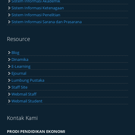
Sistem Informasi Akademik
Sistem Informasi Ketenagaan
Sistem Informasi Penelitian
Sistem Informasi Sarana dan Prasarana
Resource
Blog
Dinamika
E-Learning
Ejournal
Lumbung Pustaka
Staff Site
Webmail Staff
Webmail Student
Kontak Kami
PRODI PENDIDIKAN EKONOMI