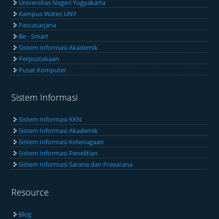
Universitas Negeri Yogyakarta
Kampus Wates UNY
Pascasarjana
Be - Smart
Sistem Informasi Akademik
Perpustakaan
Pusat Komputer
Sistem Informasi
Sistem Informasi KKN
Sistem Informasi Akademik
Sistem Informasi Ketenagaan
Sistem Informasi Penelitian
Sistem Informasi Sarana dan Prasarana
Resource
Blog