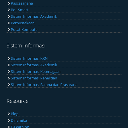
Pascasarjana
Be - Smart
Sistem Informasi Akademik
Perpustakaan
Pusat Komputer
Sistem Informasi
Sistem Informasi KKN
Sistem Informasi Akademik
Sistem Informasi Ketenagaan
Sistem Informasi Penelitian
Sistem Informasi Sarana dan Prasarana
Resource
Blog
Dinamika
E-Learning