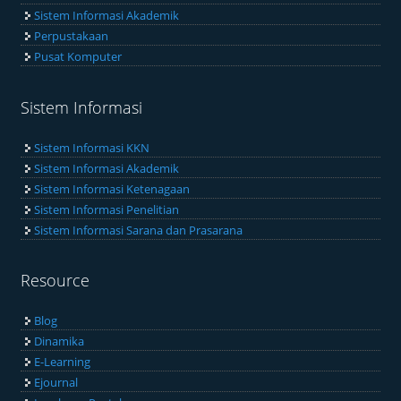
Kampus Wates UNY
Pascasarjana
Be - Smart
Sistem Informasi Akademik
Perpustakaan
Pusat Komputer
Sistem Informasi
Sistem Informasi KKN
Sistem Informasi Akademik
Sistem Informasi Ketenagaan
Sistem Informasi Penelitian
Sistem Informasi Sarana dan Prasarana
Resource
Blog
Dinamika