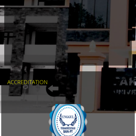
MAPS
ACCREDITATION