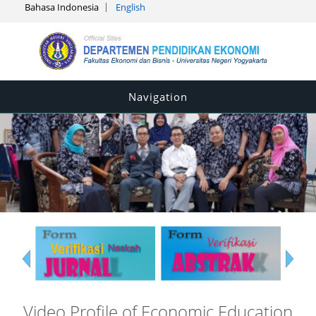
Bahasa Indonesia
English
Navigation