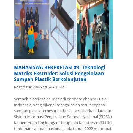
MAHASISWA BERPRETASI #3: Teknologi
Matriks Ekstruder: Solusi Pengelolaan
Sampah Plastik Berkelanjutan
Post date:
20/09/2024 - 15:44
Sampah plastik telah menjadi permasalahan serius di
Indonesia, yang dikenal sebagai salah satu penghasil
sampah plastik terbesar di dunia. Berdasarkan data dari