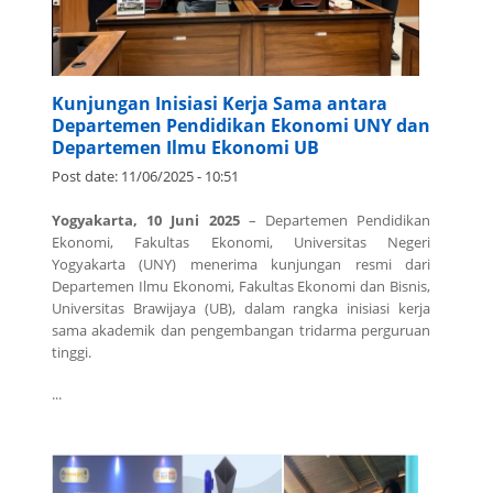
Kunjungan Inisiasi Kerja Sama antara
Departemen Pendidikan Ekonomi UNY dan
Departemen Ilmu Ekonomi UB
Post date:
11/06/2025 - 10:51
Yogyakarta, 10 Juni 2025
– Departemen Pendidikan
Ekonomi, Fakultas Ekonomi, Universitas Negeri
Yogyakarta (UNY) menerima kunjungan resmi dari
Departemen Ilmu Ekonomi, Fakultas Ekonomi dan Bisnis,
Universitas Brawijaya (UB), dalam rangka inisiasi kerja
sama akademik dan pengembangan tridarma perguruan
tinggi.
...