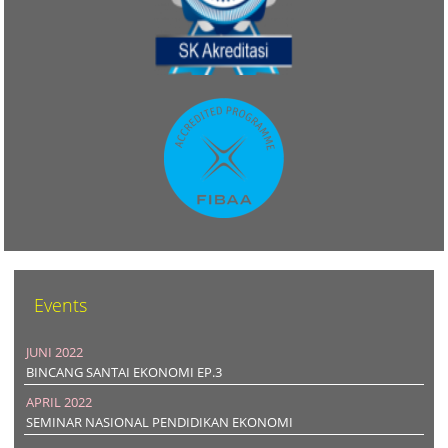
Events
JUNI 2022
BINCANG SANTAI EKONOMI EP.3