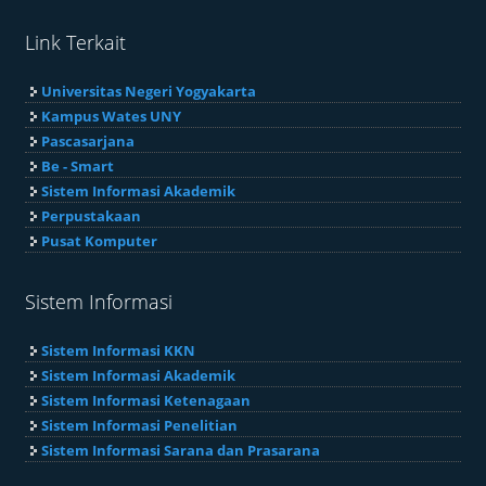
Link Terkait
Universitas Negeri Yogyakarta
Kampus Wates UNY
Pascasarjana
Be - Smart
Sistem Informasi Akademik
Perpustakaan
Pusat Komputer
Sistem Informasi
Sistem Informasi KKN
Sistem Informasi Akademik
Sistem Informasi Ketenagaan
Sistem Informasi Penelitian
Sistem Informasi Sarana dan Prasarana