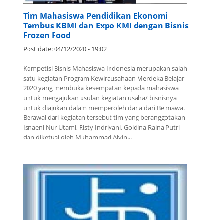
Tim Mahasiswa Pendidikan Ekonomi
Tembus KBMI dan Expo KMI dengan Bisnis
Frozen Food
Post date:
04/12/2020 - 19:02
Kompetisi Bisnis Mahasiswa Indonesia merupakan salah
satu kegiatan Program Kewirausahaan Merdeka Belajar
2020 yang membuka kesempatan kepada mahasiswa
untuk mengajukan usulan kegiatan usaha/ bisnisnya
untuk diajukan dalam memperoleh dana dari Belmawa.
Berawal dari kegiatan tersebut tim yang beranggotakan
Isnaeni Nur Utami, Risty Indriyani, Goldina Raina Putri
dan diketuai oleh Muhammad Alvin...