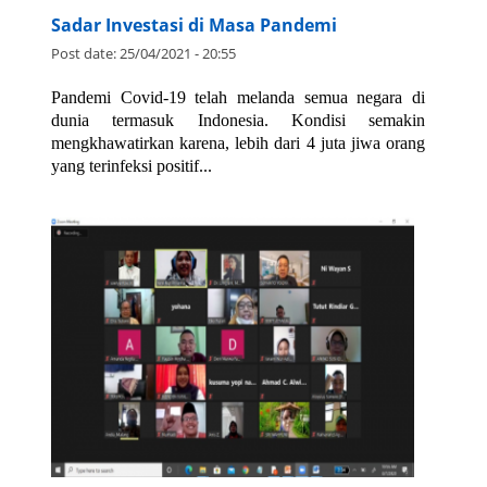
Sadar Investasi di Masa Pandemi
Post date:
25/04/2021 - 20:55
Pandemi Covid-19 telah melanda semua negara di
dunia termasuk Indonesia. Kondisi semakin
mengkhawatirkan karena, lebih dari 4 juta jiwa orang
yang terinfeksi positif...