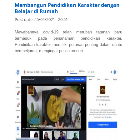
Membangun Pendidikan Karakter dengan
Belajar di Rumah
Post date:
25/04/2021 - 20:51
Mewabahnya covid-19 telah merubah tatanan baru
termasuk pada penanaman pendidikan karakter.
Pendidikan karakter memiliki peranan penting dalam suatu
pembeljaran, mengingat penilaian dari...