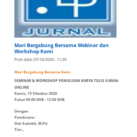
Mari Bergabung Bersama Webinar dan
Workshop Kami
Post date:
07/10/2020 - 11:29
Mari Bergabung Bersama Kami
SEMINAR & WORKSHOP PENULISAN KARYA TULIS ILMIAH
ONLINE
Kamis, 15 Oktober 2020
Pukul 09.00 WIB - 12.00 WIB
Dengan
Pembicara :
Dwi Subekti, M.Pd.
Tim...