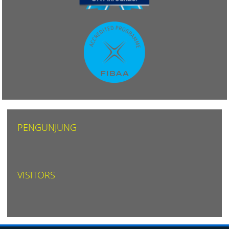
PENGUNJUNG
VISITORS