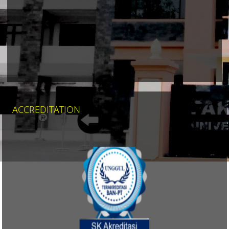
ACCREDITATION