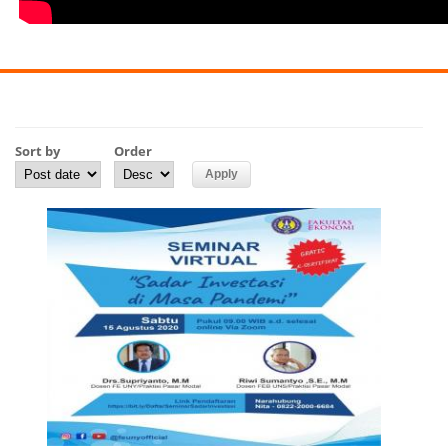
Sort by
Order