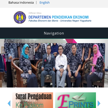
Bahasa Indonesia
English
Navigation